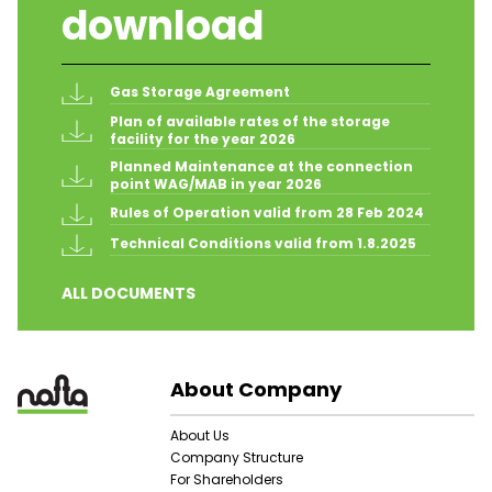
download
Gas Storage Agreement
Plan of available rates of the storage 
facility for the year 2026
Planned Maintenance at the connection 
point WAG/MAB in year 2026
Rules of Operation valid from 28 Feb 2024
Technical Conditions valid from 1.8.2025
ALL DOCUMENTS
About Company
About Us
Company Structure
For Shareholders