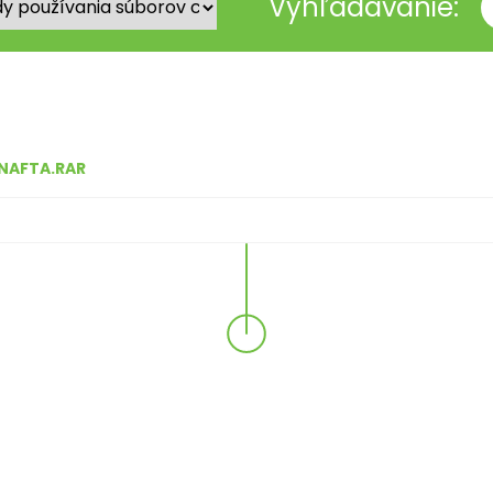
Vyhľadávanie:
NAFTA.RAR