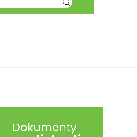
Dokumenty