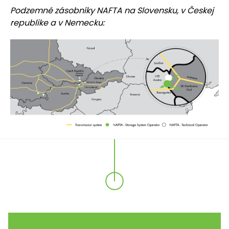
Podzemné zásobníky NAFTA na Slovensku, v Českej
republike a v Nemecku: