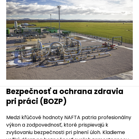
Bezpečnosť a ochrana zdravia
pri práci (BOZP)
Medzi kľúčové hodnoty NAFTA patria profesionálny
výkon a zodpovednosť, ktoré prispievajú k
zvyšovaniu bezpečnosti pri plnení úloh. Kladieme