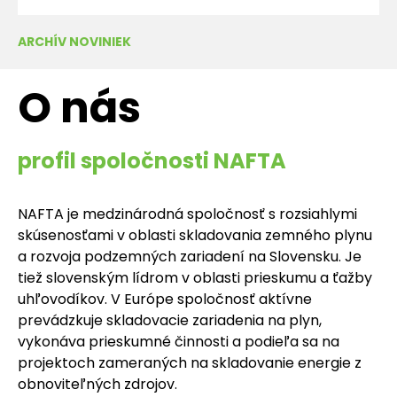
ARCHÍV NOVINIEK
O nás
profil spoločnosti NAFTA
NAFTA je medzinárodná spoločnosť s rozsiahlymi
skúsenosťami v oblasti skladovania zemného plynu
a rozvoja podzemných zariadení na Slovensku. Je
tiež slovenským lídrom v oblasti prieskumu a ťažby
uhľovodíkov. V Európe spoločnosť aktívne
prevádzkuje skladovacie zariadenia na plyn,
vykonáva prieskumné činnosti a podieľa sa na
projektoch zameraných na skladovanie energie z
obnoviteľných zdrojov.