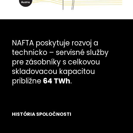
NAFTA poskytuje rozvoj a
technicko – servisné služby
pre zásobníky s celkovou
skladovacou kapacitou
približne
64 TWh
.
HISTÓRIA SPOLOČNOSTI