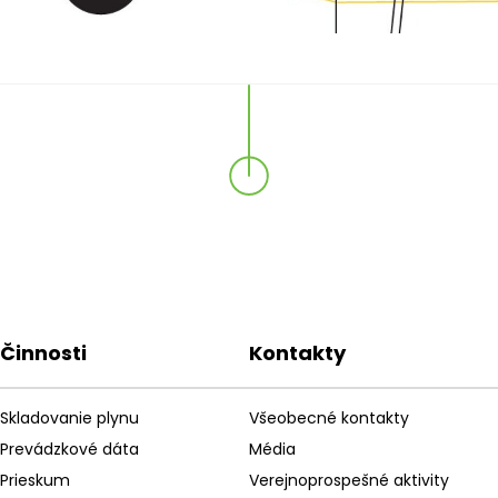
Činnosti
Kontakty
Skladovanie plynu
Všeobecné kontakty
Prevádzkové dáta
Média
Prieskum
Verejnoprospešné aktivity