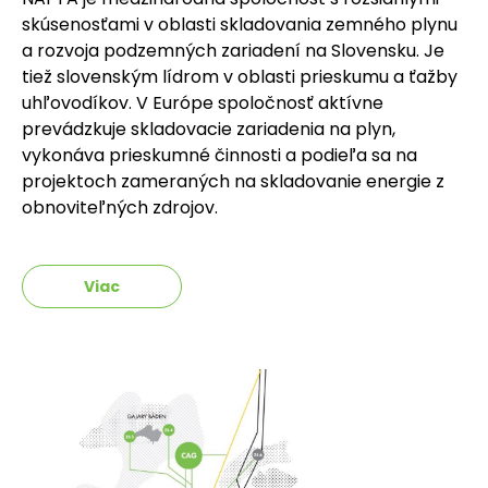
skúsenosťami v oblasti skladovania zemného plynu
a rozvoja podzemných zariadení na Slovensku. Je
tiež slovenským lídrom v oblasti prieskumu a ťažby
uhľovodíkov. V Európe spoločnosť aktívne
prevádzkuje skladovacie zariadenia na plyn,
vykonáva prieskumné činnosti a podieľa sa na
projektoch zameraných na skladovanie energie z
obnoviteľných zdrojov.
Viac