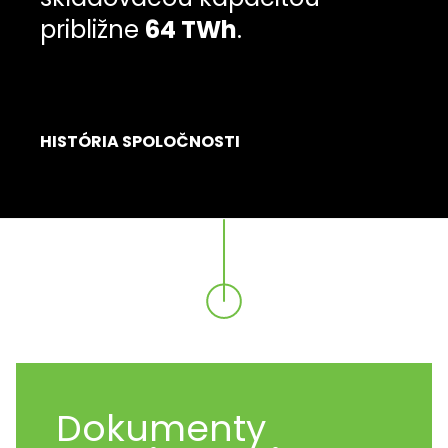
približne
64 TWh
.
HISTÓRIA SPOLOČNOSTI
Dokumenty